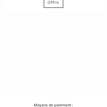
Offrir
Moyens de paiement :