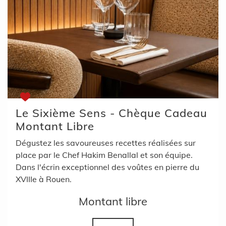
Le Sixième Sens - Chèque Cadeau
Montant Libre
Dégustez les savoureuses recettes réalisées sur
place par le Chef Hakim Benallal et son équipe.
Dans l'écrin exceptionnel des voûtes en pierre du
XVIIIe à Rouen.
Montant libre